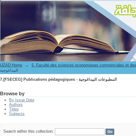
7.[FSECEG] Publications pédagogiques - المطبوعات البيداغوجية
UZAD Home
→
5. Faculté des sciences economiques commerciales et des
البيداغوجية
7.[FSECEG] Publications pédagogiques - المطبوعات البيداغوجية
Browse by
By Issue Date
Authors
Titles
Subjects
Search within this collection: