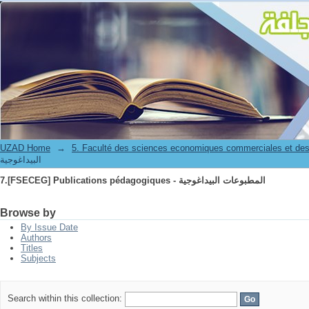
7.[FSECEG] Publications pédagogiques - المطبوعات البيداغوجية
UZAD Home
→
5. Faculté des sciences economiques commerciales et des
البيداغوجية
7.[FSECEG] Publications pédagogiques - المطبوعات البيداغوجية
Browse by
By Issue Date
Authors
Titles
Subjects
Search within this collection: