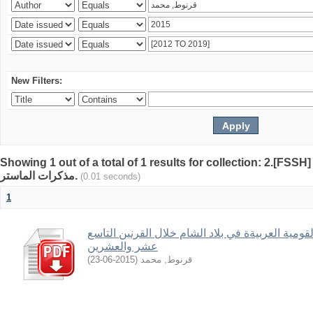
New Filters:
Showing 1 out of a total of 1 results for collection: 2.[FSSH]
مذكرات الماستر.
(0.01 seconds)
1
مية العربيةة في بلاد الشام خلال القرنين التاسع
عشر والعشرين
)
2015-06-23
(
قرنوط, محمد