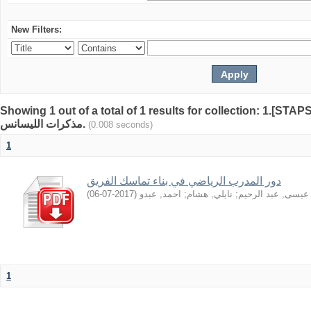
New Filters:
Showing 1 out of a total of 1 results for collection: 1.[STA
مذكرات الليسانس.
(0.008 seconds)
1
دور المدرب الرياضي في بناء تماسك الفريق
)
2017-07-06
(
احمد, عبدو
;
نايلي, هشام
;
عيسى, عبد الرحيم
1