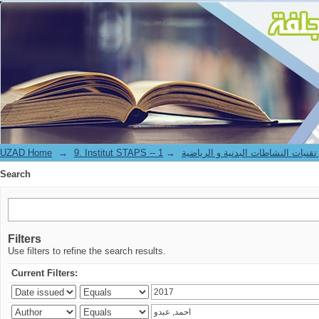
Search
UZAD Home
→
→
9. Institut STAPS --  النشاطات البدنية و الرياضية
Search
Filters
Use filters to refine the search results.
Current Filters: