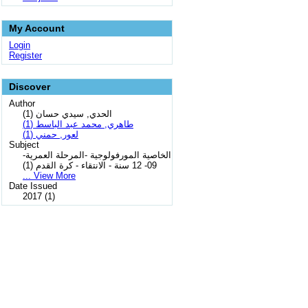
My Account
Login
Register
Discover
Author
الحدي, سيدي حسان (1)
طاهري, محمد عبد الباسط (1)
لعور, حمني (1)
Subject
الخاصية المورفولوجية -المرحلة العمرية-
09- 12 سنة - الانتقاء - كرة القدم (1)
... View More
Date Issued
2017 (1)