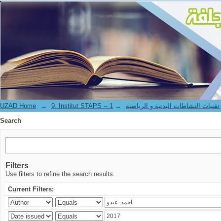
Search
UZAD Home
→
→
9. Institut STAPS --  النشاطات البدنية و الرياضية
Search
Filters
Use filters to refine the search results.
Current Filters: