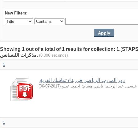
New Filters:
Showing 1 out of a total of 1 results for collection: 1.[STA
مذكرات الليسانس.
(0.006 seconds)
1
دور المدرب الرياضي في بناء تماسك الفريق
)
2017-07-06
(
احمد, عبدو
;
نايلي, هشام
;
عيسى, عبد الرحيم
1