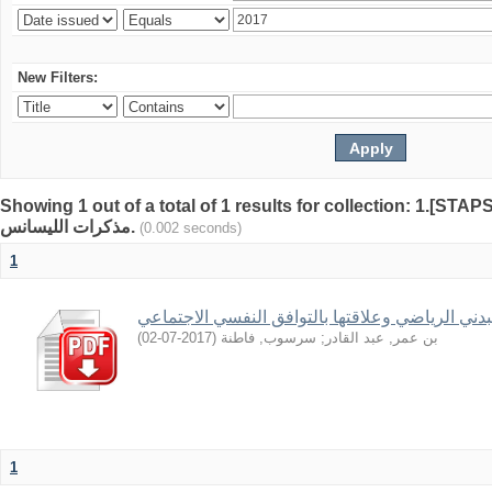
New Filters:
Showing 1 out of a total of 1 results for collection: 1.[STA
مذكرات الليسانس.
(0.002 seconds)
1
دني الرياضي وعلاقتها بالتوافق النفسي الاجتماعي
)
2017-07-02
(
سرسوب, فاطنة
;
بن عمر, عبد القادر
1