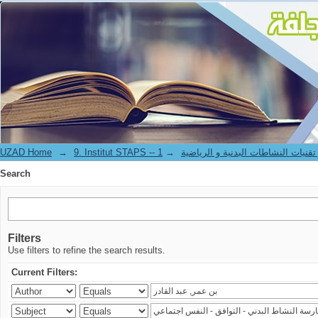
Search
UZAD Home
→
→
9. Institut STAPS --  النشاطات البدنية و الرياضية
Search
Filters
Use filters to refine the search results.
Current Filters: