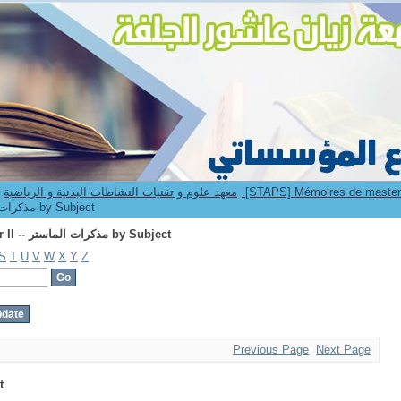
Browsing 2.[STAPS] Mémoires de master II -- مذكرات الماستر by Subject
9. Institut STAPS -- معهد علوم و تقنيات النشاطات البدنية و الرياضية
[STAPS] Mémoires de master II -- مذكرات الماستر by Subject
Browsing 2.[STAPS] Mémoires de master II -- مذكرات الماستر by Subject
S
T
U
V
W
X
Y
Z
Previous Page
Next Page
t