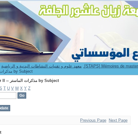
Browsing 2.[STAPS] Mémoires de master II -- مذكرات الماستر by Subject
9. Institut STAPS -- معهد علوم و تقنيات النشاطات البدنية و الرياضية
[STAPS] Mémoires de master II -- مذكرات الماستر by Subject
Browsing 2.[STAPS] Mémoires de master II -- مذكرات الماستر by Subject
S
T
U
V
W
X
Y
Z
Previous Page
Next Page
t