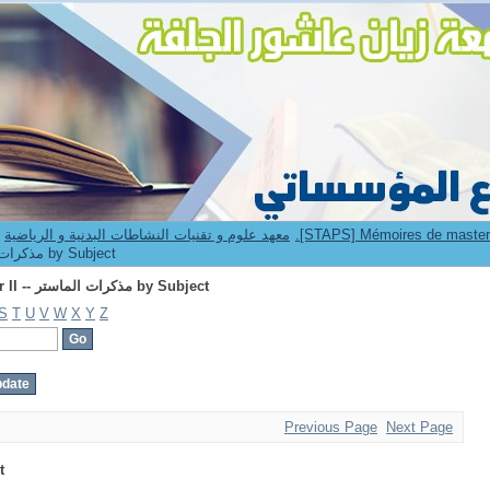
Browsing 2.[STAPS] Mémoires de master II -- مذكرات الماستر by Subject
9. Institut STAPS -- معهد علوم و تقنيات النشاطات البدنية و الرياضية
[STAPS] Mémoires de master II -- مذكرات الماستر by Subject
Browsing 2.[STAPS] Mémoires de master II -- مذكرات الماستر by Subject
S
T
U
V
W
X
Y
Z
Previous Page
Next Page
t