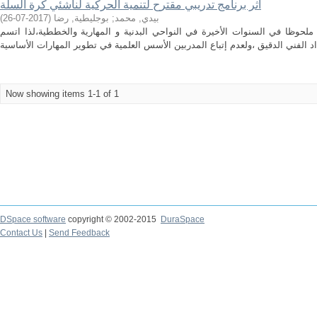
اثر برنامج تدريبي مقترح لتنمية الحركية لناشئي كرة السلة
)
2017-07-26
(
بوجليطية, رضا
;
بيدي, محمد
ملحوظا في السنوات الأخيرة في النواحي البدنية و المهارية والخططية،لذا اتسم
Now showing items 1-1 of 1
DSpace software
copyright © 2002-2015
DuraSpace
Contact Us
|
Send Feedback