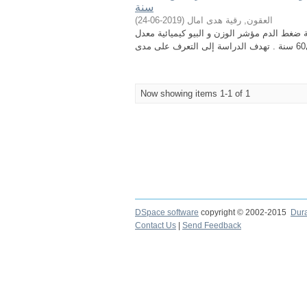
سنة
)
2019-06-24
(
العقون, رقية هدى امال
ة ضغط الدم مؤشر الوزن و البيو كيميائية معدل
Now showing items 1-1 of 1
DSpace software
copyright © 2002-2015
Dur
Contact Us
|
Send Feedback