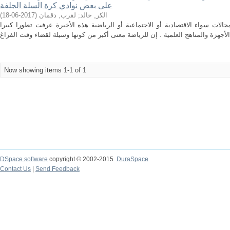
على بعض نوادي كرة السلة الجلفة
)
2017-06-18
(
لقرب, دقمان
;
الكر, خالد
الات سواء الاقتصادية أو الاجتماعية أو الرياضية هذه الأخيرة عرفت تطورا كبيرا
Now showing items 1-1 of 1
DSpace software
copyright © 2002-2015
DuraSpace
Contact Us
|
Send Feedback