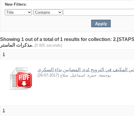
New Filters:
Showing 1 out of a total of 1 results for collection: 2.[STAP
مذكرات الماستر.
(0.005 seconds)
1
ني المكيف في الترويح لدى المصابين بداء السكري
)
2017-07-26
(
اسماعيل, صلاح
;
بوجمعة, حمزة
1