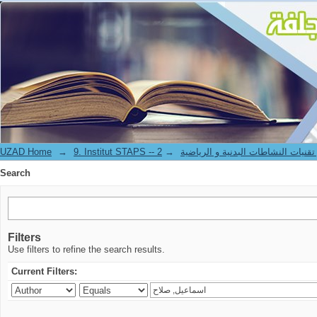
Search
UZAD Home
→
→
9. Institut STAPS --  النشاطات البدنية و الرياضية
Search
Filters
Use filters to refine the search results.
Current Filters: