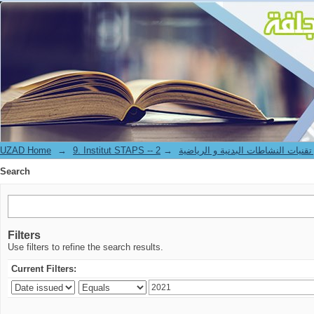
Search
UZAD Home
→
→
9. Institut STAPS --  النشاطات البدنية و الرياضية
Search
Filters
Use filters to refine the search results.
Current Filters: