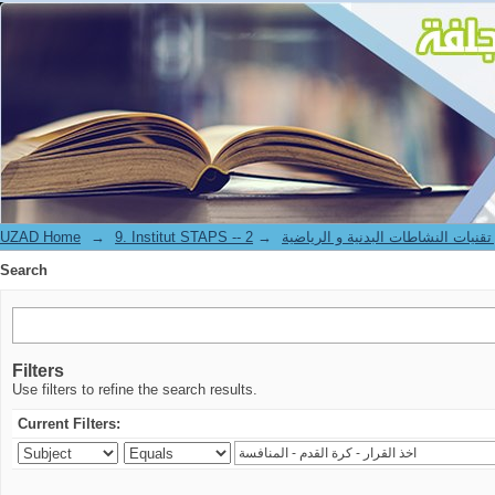
Search
UZAD Home
→
→
9. Institut STAPS --  النشاطات البدنية و الرياضية
Search
Filters
Use filters to refine the search results.
Current Filters: