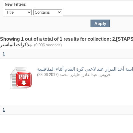
New Filters:
Showing 1 out of a total of 1 results for collection: 2.[STAP
مذكرات الماستر.
(0.006 seconds)
1
سة أخذ القرار عند لاعبي كرة القدم أثناء المنافسة
)
2017-06-28
(
خليلي, محمد
;
قروني, عبدالقادر
1