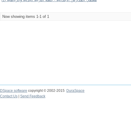
Now showing items 1-1 of 1
DSpace software
copyright © 2002-2015
DuraSpace
Contact Us
|
Send Feedback