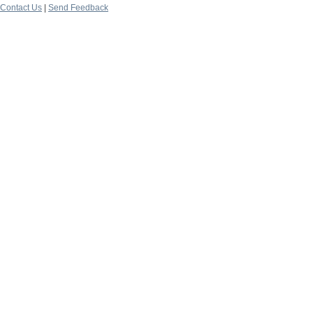
Contact Us
|
Send Feedback