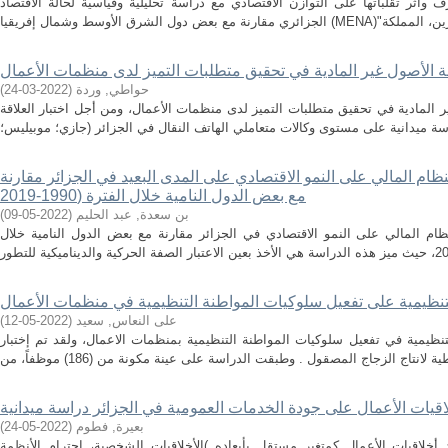
ثر تقلباتها على التوازن الاقتصادي مع دراسة تحليلية وقياسية لحالة الاقتصاد
الأصول غير المادية في تحقيق متطلبات التميز لدى منظمات الأعمال
حواطي, وردة
(
2022-03-24
)
المادية في تحقيق متطلبات التميز لدى منظمات الأعمال، ومن أجل اختبار العلاقة
لنظام المالي على النمو الاقتصادي على المدى البعيد في الجزائر مقارنة
مع بعض الدول النامية خلال الفترة (1990-2019
بن سعدة, عبد الحليم
(
2022-05-09
)
ام المالي على النمو الاقتصادي في الجزائر مقارنة مع بعض الدول النامية خلال
لتنظيمية على تفعيل سلوكيات المواطنة التنظيمية في منظمات الأعمال
على النعاس, سعيد
(
2022-05-12
)
نظيمية في تفعيل سلوكيات المواطنة التنظيمية بمنظمات الاعمال، ولقد تم إختبار
خلاقيات الأعمال على جودة الخدمات العمومية في الجزائر دراسة ميدانية
بعيرة, فطوم
(
2022-05-24
)
أخلاقيات الأعمال كمتغير مستقل بأبعاده )الأخلاقيات الشخصية، احترام الأنظمة