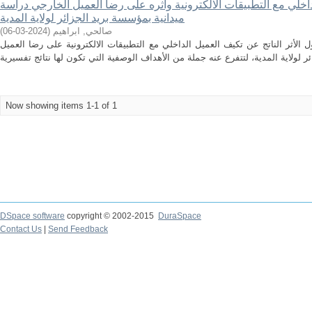
لي مع التطبيقات الالكترونية وأثره على رضا العميل الخارجي دراسة
ميدانية بمؤسسة بريد الجزائر لولاية المدية
)
2024-03-06
(
صالحي, ابراهيم
لأثر الناتج عن تكيف العميل الداخلي مع التطبيقات الالكترونية على رضا العميل
Now showing items 1-1 of 1
DSpace software
copyright © 2002-2015
DuraSpace
Contact Us
|
Send Feedback