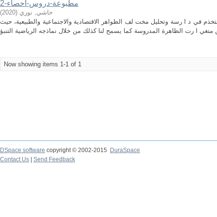
مطبوعة-دروس-احصاء-2
)
2020
(
حاشي, نوري
ستخذم في د ا رسة وتحليل مخت لف الظواهر الاقتصادية والاجتماعية والطبيعية، حيث
Now showing items 1-1 of 1
DSpace software
copyright © 2002-2015
DuraSpace
Contact Us
|
Send Feedback