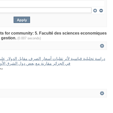
sults for community: 5. Faculté des sciences economiques
 gestion.
(0.007 seconds)
دراسة تحليلية قياسية لأثر تقلبات أسعار الصرف مقابل الدولار على
في الجزائر مقارنة مع بعض دول الشرق الأ
مجن