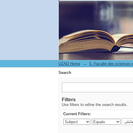
Search
UZAD Home
→
5. Faculté des sciences
Search
Filters
Use filters to refine the search results.
Current Filters: