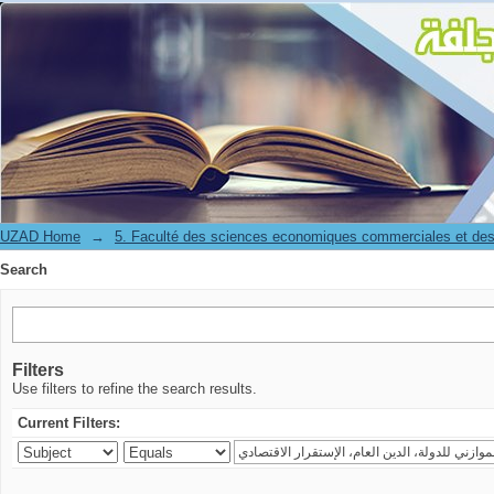
Search
UZAD Home
→
5. Faculté des sciences economiques commerciales et des
Search
Filters
Use filters to refine the search results.
Current Filters: