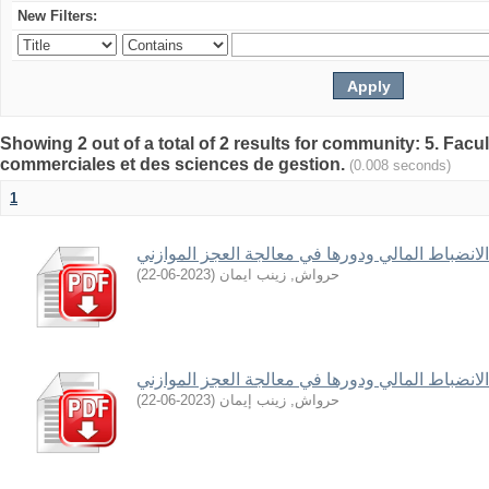
New Filters:
Showing 2 out of a total of 2 results for community: 5. Fa
commerciales et des sciences de gestion.
(0.008 seconds)
1
الانضباط المالي ودورها في معالجة العجز الموازني
)
2023-06-22
(
حرواش, زينب ايمان
الانضباط المالي ودورها في معالجة العجز الموازني
)
2023-06-22
(
حرواش, زينب إيمان