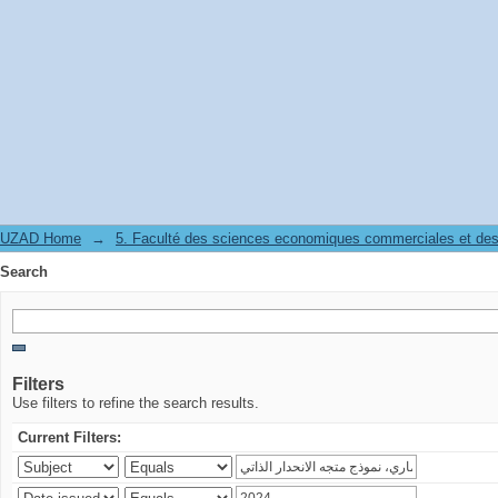
Search
UZAD Home
→
5. Faculté des sciences economiques commerciales et des
Search
Filters
Use filters to refine the search results.
Current Filters: