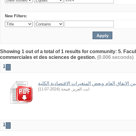
New Filters:
Showing 1 out of a total of 1 results for community: 5. Fa
commerciales et des sciences de gestion.
(0.006 seconds)
1
ین الإنفاق العام وبعض المتغیرات الاقتصادیة الكلیة
)
2024-07-11
(
ايت العزيز, فتيحة
1