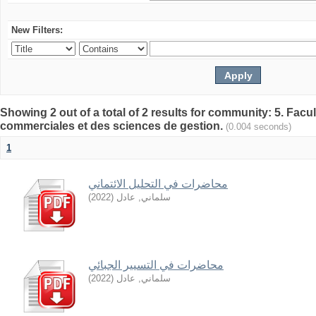
New Filters:
Showing 2 out of a total of 2 results for community: 5. Fa
commerciales et des sciences de gestion.
(0.004 seconds)
1
محاضرات في التحليل الائتماني
)
2022
(
سلماني, عادل
محاضرات في التسيير الجبائي
)
2022
(
سلماني, عادل