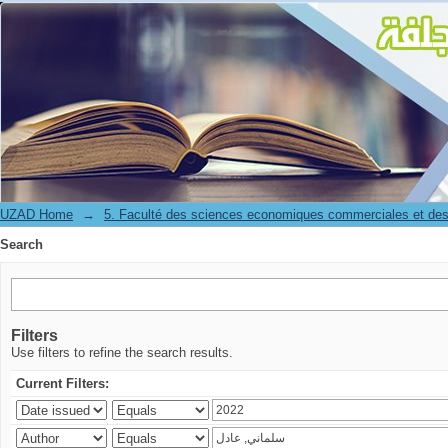
Search
UZAD Home
→
5. Faculté des sciences economiques commerciales et des
Search
Filters
Use filters to refine the search results.
Current Filters: