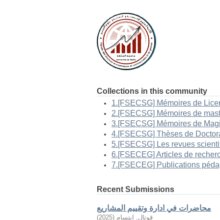
Collections in this community
Recent Submissions
محاضرات في ادارة وتقييم المشاريع
قوتال, ابتسام
(
2025
)