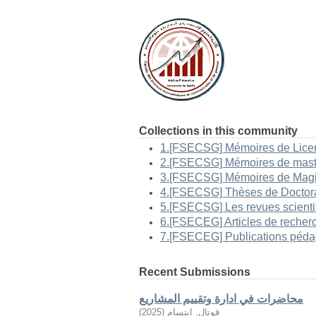
Collections in this community
Recent Submissions
محاضرات في ادارة وتقييم المشاريع
قوتال, ابتسام
(
2025
)