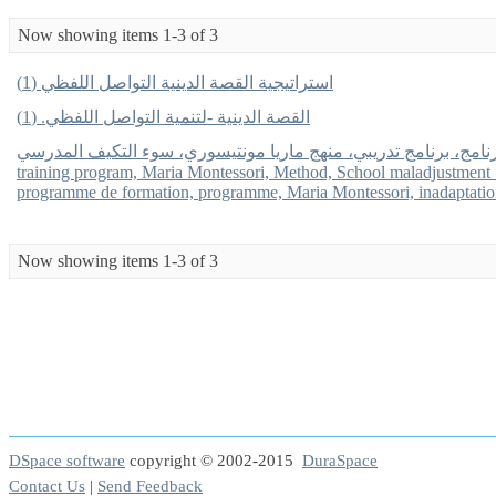
Now showing items 1-3 of 3
استراتيجية القصة الدينية التواصل اللفظي (1)
القصة الدينية -لتنمية التواصل اللفظي. (1)
فاعلية برنامج، برنامج تدريبي، منهج ماريا مونتيسوري، سوء التكيف المدرسي ، program eff
training program, Maria Montessori, Method, School maladjustment 
programme de formation, programme, Maria Montessori, inadaptation
Now showing items 1-3 of 3
DSpace software
copyright © 2002-2015
DuraSpace
Contact Us
|
Send Feedback