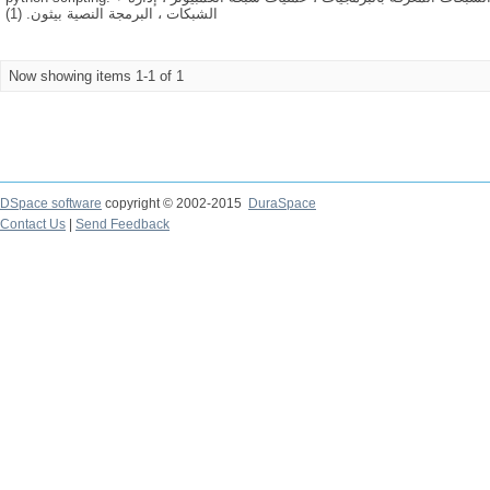
الشبكات ، البرمجة النصية بيثون. (1)
Now showing items 1-1 of 1
DSpace software
copyright © 2002-2015
DuraSpace
Contact Us
|
Send Feedback